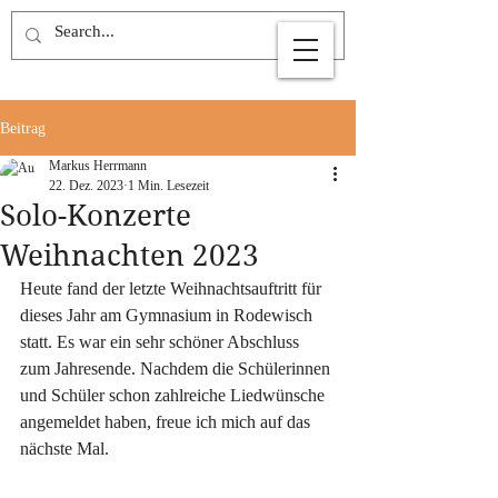
Beitrag
Markus Herrmann
22. Dez. 2023
1 Min. Lesezeit
Solo-Konzerte
Weihnachten 2023
Heute fand der letzte Weihnachtsauftritt für 
dieses Jahr am Gymnasium in Rodewisch 
statt. Es war ein sehr schöner Abschluss 
zum Jahresende. Nachdem die Schülerinnen 
und Schüler schon zahlreiche Liedwünsche 
angemeldet haben, freue ich mich auf das 
nächste Mal.