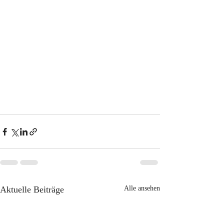
Aktuelle Beiträge
Alle ansehen