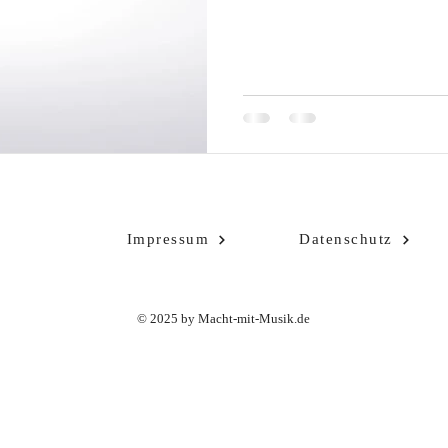
Impressum
Datenschutz
© 2025 by Macht-mit-Musik.de