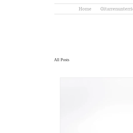
Home
Gitarrenunterri
All Posts