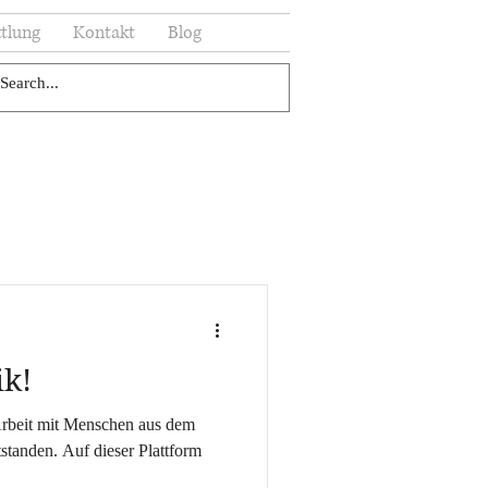
tlung
Kontakt
Blog
k!