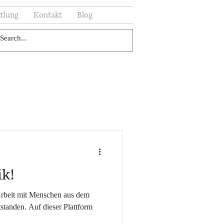
tlung
Kontakt
Blog
k!