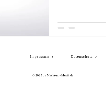
Impressum
Datenschutz
© 2025 by Macht-mit-Musik.de