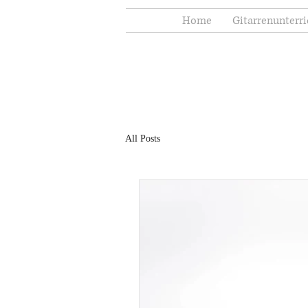
Home
Gitarrenunterri
All Posts